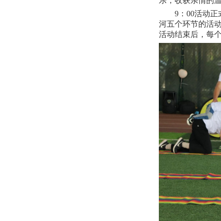
乐，收获亲情的
9：00活动
河
五
个环节的活
活动结束后，每