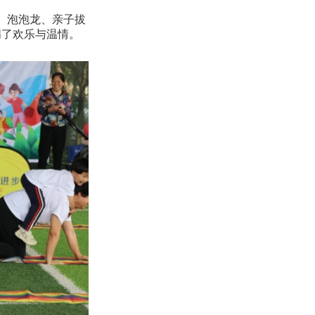
、
泡泡龙
、
亲子拔
满了欢乐与温情。